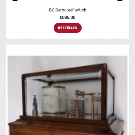
BC Barograaf antiek
€695,00
BESTELLEN