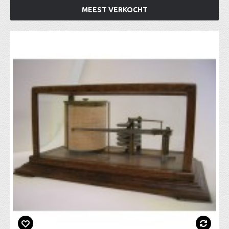
MEEST VERKOCHT