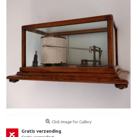
Click Image for Gallery
Gratis verzending