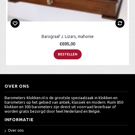
Barograaf J. Lizars, mahonie
€695,00
BESTELLEN
OVER ONS
Barometers-klokken.nl is de grootste speciaalzaak in klokken en
barometers op het gebied van antiek, klassiek en modern. Ruim 850
klokken en 300 barometers zijn direct uit voorraad leverbaar of
worden gratis bezorgd door heel Nederland en België.
INFORMATIE
Over ons