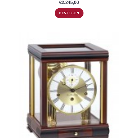
€2.245,00
BESTELLEN