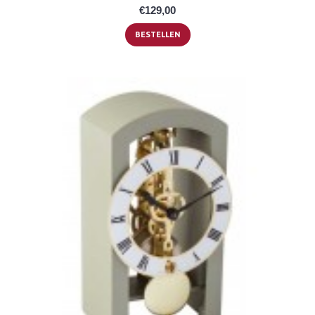
€129,00
BESTELLEN