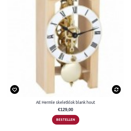
AE Hermle skeletklok blank hout
€129,00
BESTELLEN