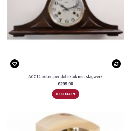
ACC12 noten pendule klok met slagwerk
€299,00
BESTELLEN