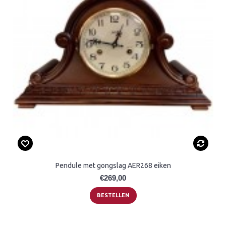
Pendule met gongslag AER268 eiken
€269,00
BESTELLEN