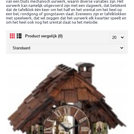
van een Duits mechanisch uurwerk, waarin diverse variaties zijn. Het
uurwerk kan namelijk uitgevoerd zijn met een slagwerk, dat betekent
dat de tafelklok één keer om het half en het urental om het heel op
een bel, rondgong of gongstaven slaat. Eveneens zijn er tafelklokken
met speelwerk, dat wil zeggen dat het uurwerk elk kwartier speelt en
om het heel ook nog het urental slaat na het melodie.
Product vergelijk (0)