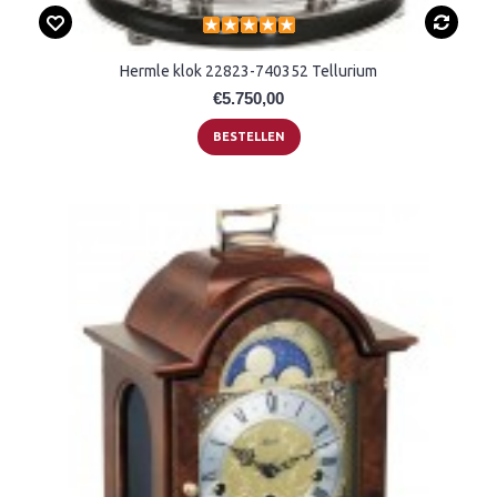
Hermle klok 22823-740352 Tellurium
€5.750,00
BESTELLEN