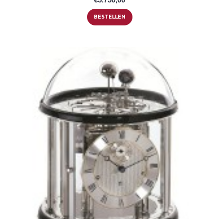
BESTELLEN