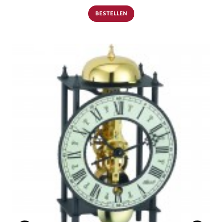
BESTELLEN