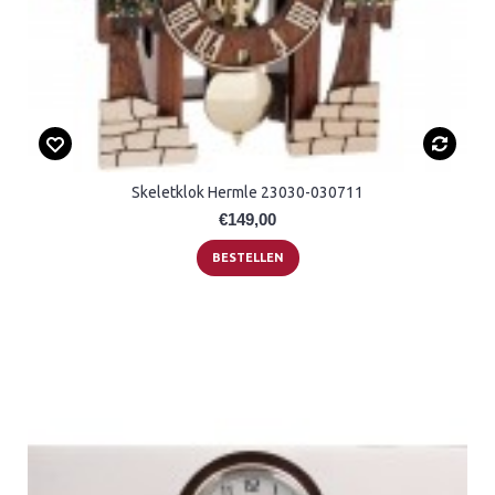
Skeletklok Hermle 23030-030711
€149,00
BESTELLEN