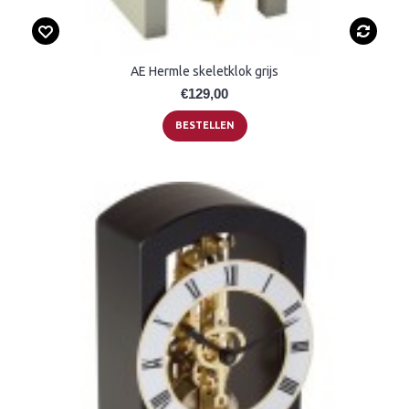
AE Hermle skeletklok grijs
€129,00
BESTELLEN