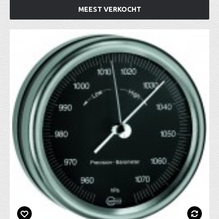
MEEST VERKOCHT