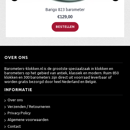
Barigo 823 barometer
€129,00
BESTELLEN
OVER ONS
Barometers-klokken.nl is de grootste speciaalzaak in klokken en
barometers op het gebied van antiek, klassiek en modern. Ruim 850
klokken en 300 barometers zijn direct uit voorraad leverbaar of
worden gratis bezorgd door heel Nederland en België.
INFORMATIE
Over ons
Verzenden / Retourneren
Privacy Policy
Algemene voorwaarden
Contact