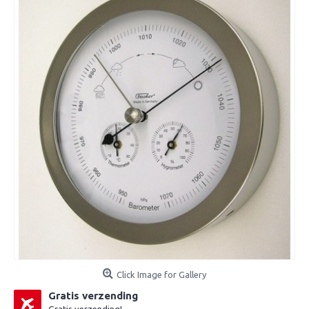
Click Image for Gallery
Gratis verzending