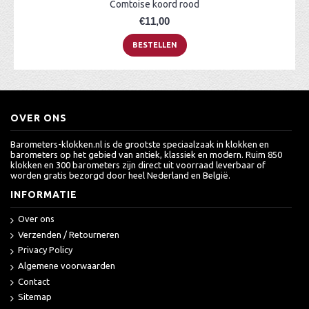
Comtoise koord rood
€11,00
BESTELLEN
OVER ONS
Barometers-klokken.nl is de grootste speciaalzaak in klokken en
barometers op het gebied van antiek, klassiek en modern. Ruim 850
klokken en 300 barometers zijn direct uit voorraad leverbaar of
worden gratis bezorgd door heel Nederland en België.
INFORMATIE
Over ons
Verzenden / Retourneren
Privacy Policy
Algemene voorwaarden
Contact
Sitemap