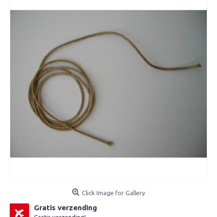
Click Image for Gallery
Gratis verzending