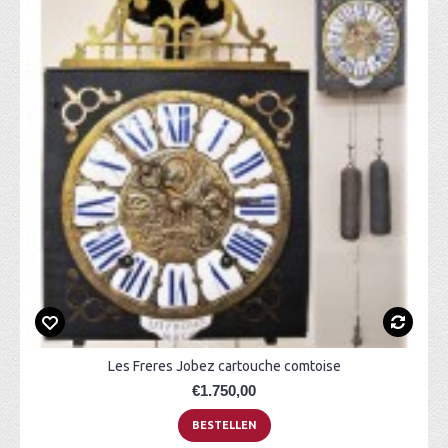
Les Freres Jobez cartouche comtoise
€1.750,00
BESTELLEN