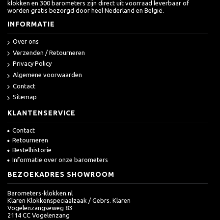
klokken en 300 barometers zijn direct uit voorraad leverbaar of
worden gratis bezorgd door heel Nederland en België.
INFORMATIE
Over ons
Verzenden / Retourneren
Privacy Policy
Algemene voorwaarden
Contact
Sitemap
KLANTENSERVICE
Contact
Retourneren
Bestelhistorie
Informatie over onze barometers
BEZOEKADRES SHOWROOM
Barometers-klokken.nl
Klaren Klokkenspeciaalzaak / Gebrs. Klaren
Vogelenzangseweg 83
2114 CC Vogelenzang