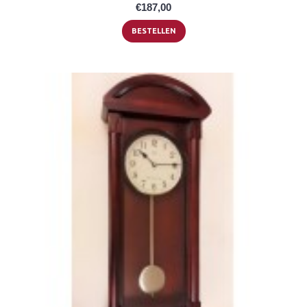
€187,00
BESTELLEN