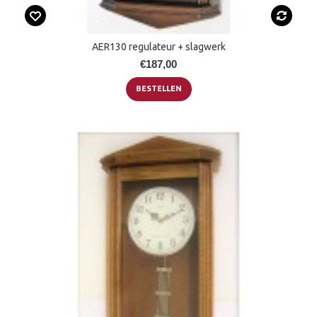
AER130 regulateur + slagwerk
€187,00
BESTELLEN