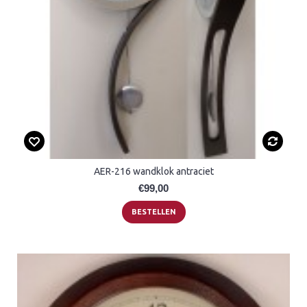
AER-216 wandklok antraciet
€99,00
BESTELLEN