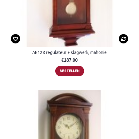
AE128 regulateur + slagwerk, mahonie
€187,00
BESTELLEN