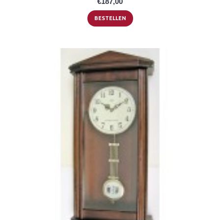
€187,00
BESTELLEN