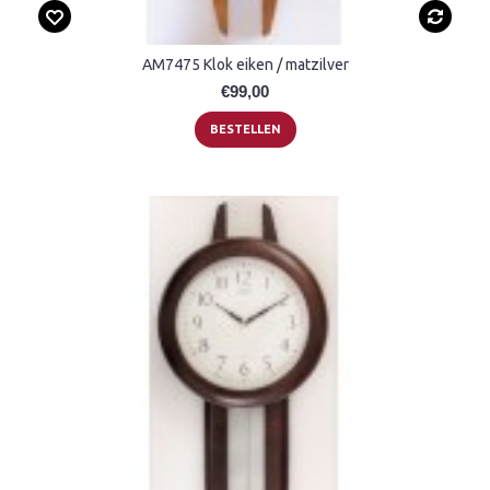
AM7475 Klok eiken / matzilver
€99,00
BESTELLEN