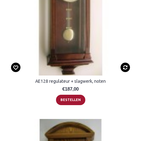
AE128 regulateur + slagwerk, noten
€187,00
BESTELLEN