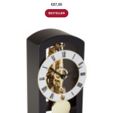
€87,00
BESTELLEN