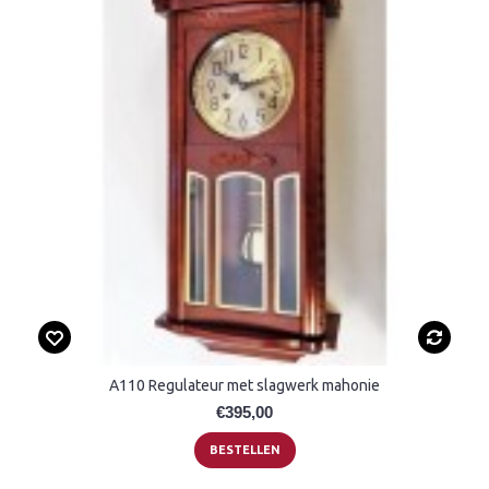
A110 Regulateur met slagwerk mahonie
€395,00
BESTELLEN