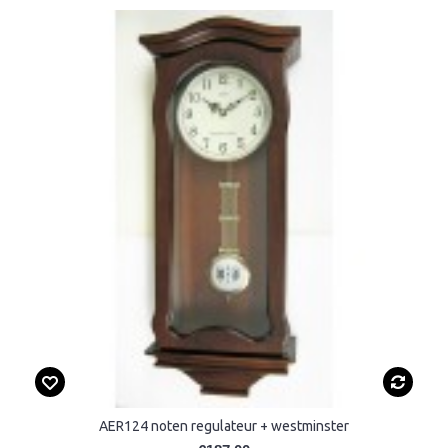
AER124 noten regulateur + westminster