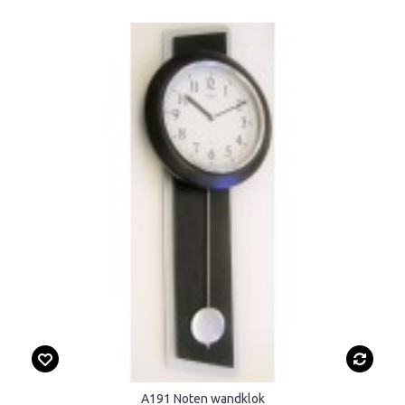
A191 Noten wandklok