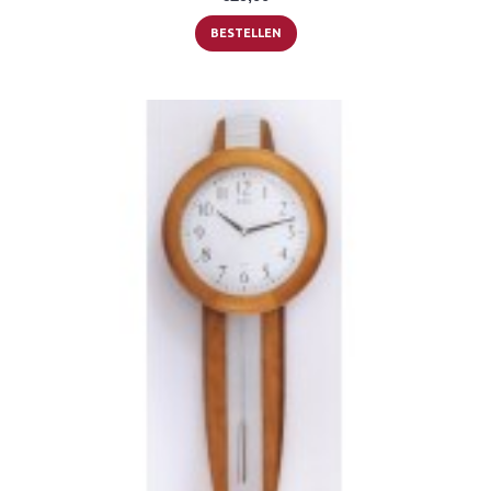
BESTELLEN