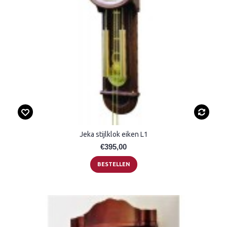
Jeka stijlklok eiken L1
€395,00
BESTELLEN