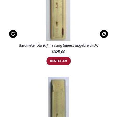
Barometer blank / messing (meest uitgebreid) LW
€325,00
BESTELLEN