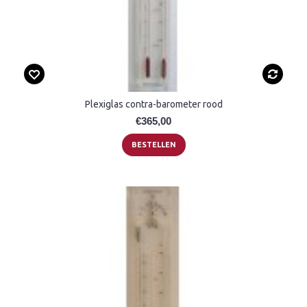
Plexiglas contra-barometer rood
€365,00
BESTELLEN