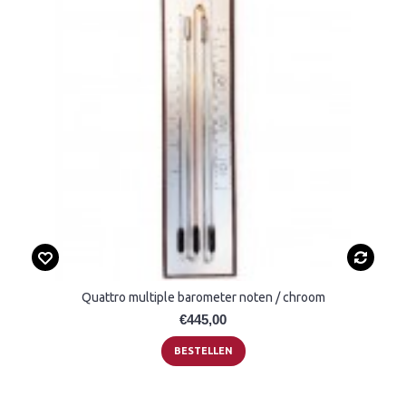
Quattro multiple barometer noten / chroom
€445,00
BESTELLEN