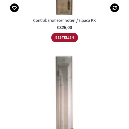
Contrabarometer noten / alpaca PX
€325,00
BESTELLEN