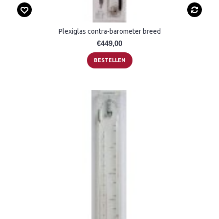
Plexiglas contra-barometer breed
€449,00
BESTELLEN