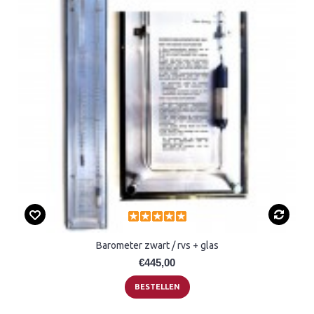
Barometer zwart / rvs + glas
€445,00
BESTELLEN