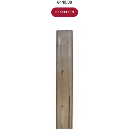
€449,00
BESTELLEN