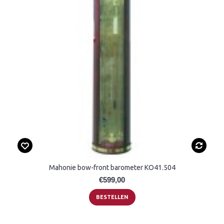
Mahonie bow-front barometer KO41.504
€599,00
BESTELLEN