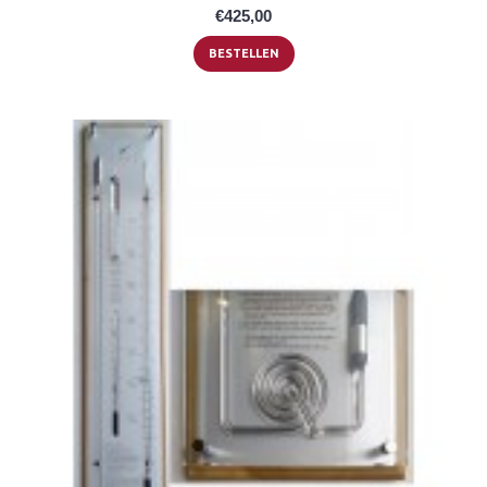
€425,00
BESTELLEN