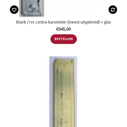
Blank / rvs contra-barometer (meest uitgebreid) + glas
€545,00
BESTELLEN