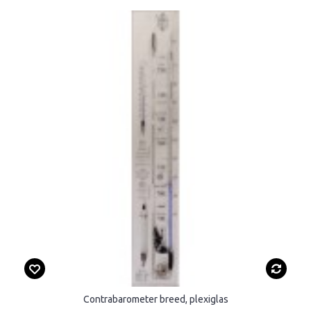
Contrabarometer breed, plexiglas