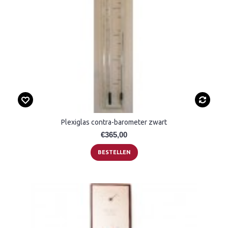
Plexiglas contra-barometer zwart
€365,00
BESTELLEN