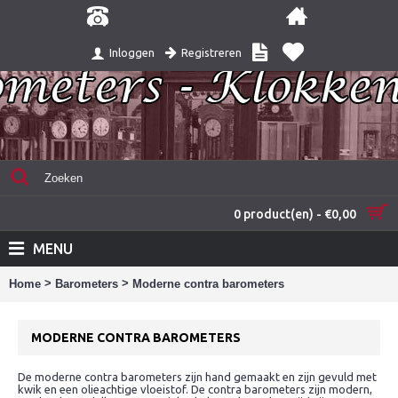
Registreren
Inloggen
0 product(en) - €0,00
MENU
>
>
Home
Barometers
Moderne contra barometers
MODERNE CONTRA BAROMETERS
De moderne contra barometers zijn hand gemaakt en zijn gevuld met
kwik en een olieachtige vloeistof. De contra barometers zijn modern,