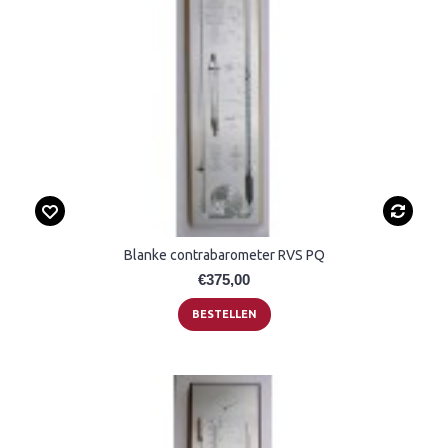
Blanke contrabarometer RVS PQ
€375,00
BESTELLEN