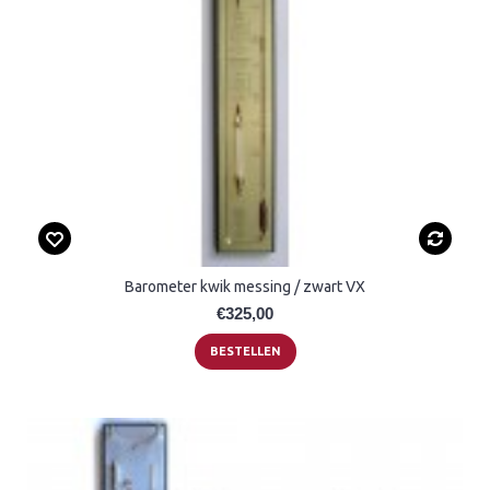
Barometer kwik messing / zwart VX
€325,00
BESTELLEN