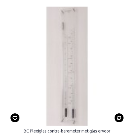
BC Plexiglas contra-barometer met glas ervoor