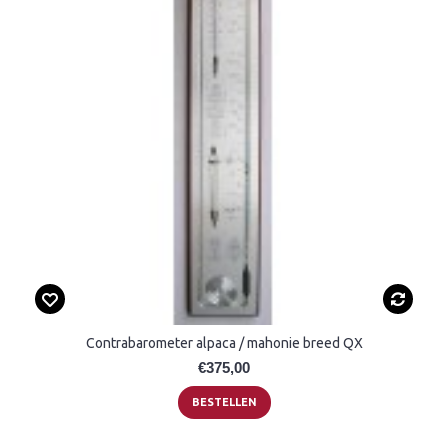
Contrabarometer alpaca / mahonie breed QX
€375,00
BESTELLEN