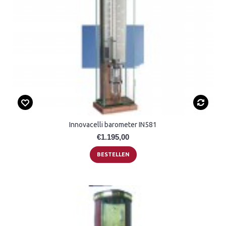
Innovacelli barometer IN581
€1.195,00
BESTELLEN