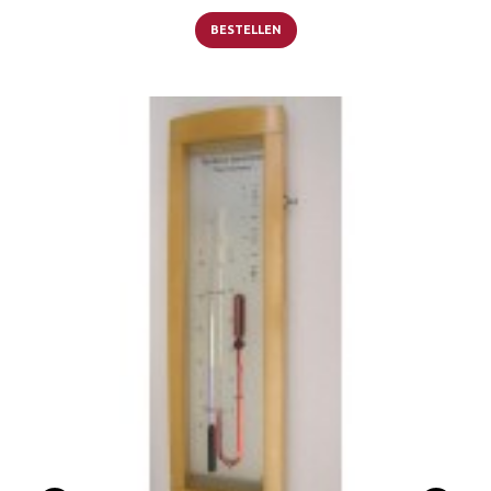
BESTELLEN