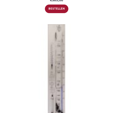
BESTELLEN