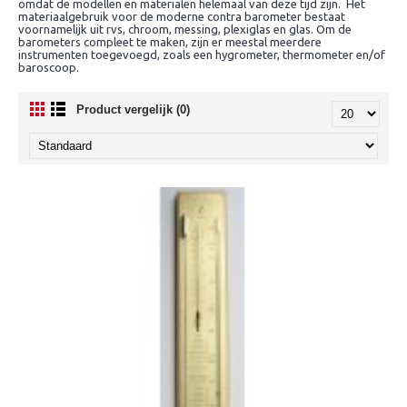
omdat de modellen en materialen helemaal van deze tijd zijn. Het
materiaalgebruik voor de moderne contra barometer bestaat
voornamelijk uit rvs, chroom, messing, plexiglas en glas. Om de
barometers compleet te maken, zijn er meestal meerdere
instrumenten toegevoegd, zoals een hygrometer, thermometer en/of
baroscoop.
Product vergelijk (0)