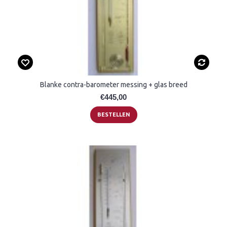
Blanke contra-barometer messing + glas breed
€445,00
BESTELLEN