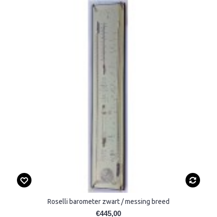
Roselli barometer zwart / messing breed
€445,00