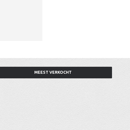
MEEST VERKOCHT