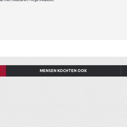
MENSEN KOCHTEN OOK