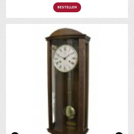
BESTELLEN