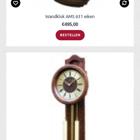
Wandklok AMS 631 eiken
€495,00
BESTELLEN