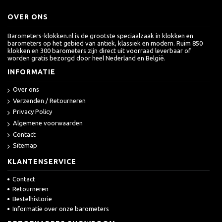
OVER ONS
Barometers-klokken.nl is de grootste speciaalzaak in klokken en
barometers op het gebied van antiek, klassiek en modern. Ruim 850
klokken en 300 barometers zijn direct uit voorraad leverbaar of
worden gratis bezorgd door heel Nederland en België.
INFORMATIE
Over ons
Verzenden / Retourneren
Privacy Policy
Algemene voorwaarden
Contact
Sitemap
KLANTENSERVICE
Contact
Retourneren
Bestelhistorie
Informatie over onze barometers