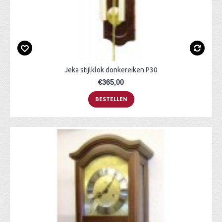
Jeka stijlklok donkereiken P30
€365,00
BESTELLEN