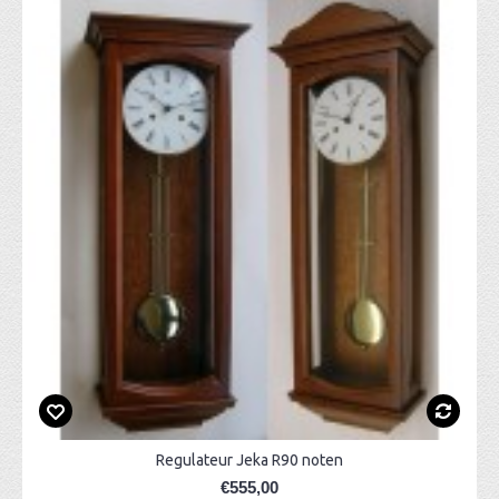
Regulateur Jeka R90 noten
€555,00