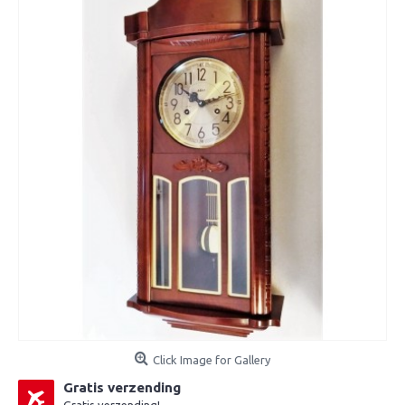
Click Image for Gallery
Gratis verzending