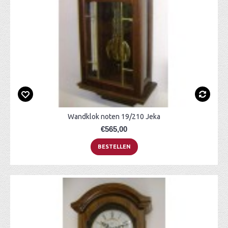
Wandklok noten 19/210 Jeka
€565,00
BESTELLEN