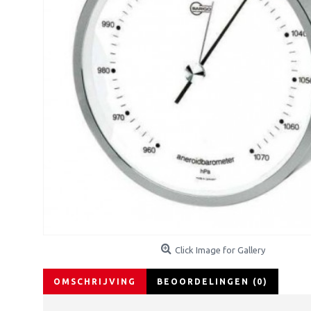
Click Image for Gallery
OMSCHRIJVING
BEOORDELINGEN (0)